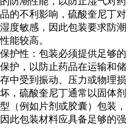
的防潮性能，以防止湿气对药
品的不利影响，硫酸奎尼丁对
湿度敏感，因此包装要求防潮
性能较高。
保护性：包装必须提供足够的
保护，以防止药品在运输和储
存中受到振动、压力或物理损
坏，硫酸奎尼丁通常以固体剂
型（例如片剂或胶囊）包装，
因此包装材料应具备足够的强