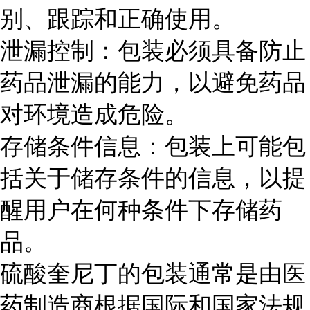
别、跟踪和正确使用。
泄漏控制：包装必须具备防止
药品泄漏的能力，以避免药品
对环境造成危险。
存储条件信息：包装上可能包
括关于储存条件的信息，以提
醒用户在何种条件下存储药
品。
硫酸奎尼丁的包装通常是由医
药制造商根据国际和国家法规