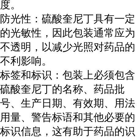
度。
防光性：硫酸奎尼丁具有一定
的光敏性，因此包装通常应为
不透明，以减少光照对药品的
不利影响。
标签和标识：包装上必须包含
硫酸奎尼丁的名称、药品批
号、生产日期、有效期、用法
用量、警告标语和其他必要的
标识信息，这有助于药品的识