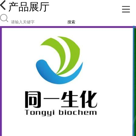
产品展厅
搜索