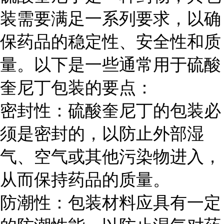
装需要满足一系列要求，以确
保药品的稳定性、安全性和质
量。以下是一些通常用于硫酸
奎尼丁包装的要点：
密封性：硫酸奎尼丁的包装必
须是密封的，以防止外部湿
气、空气或其他污染物进入，
从而保持药品的质量。
防潮性：包装材料应具有一定