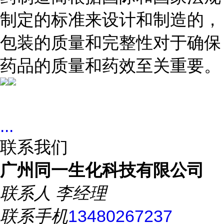
制定的标准来设计和制造的，
包装的质量和完整性对于确保
药品的质量和药效至关重要。
...
联系我们
广州同一生化科技有限公司
联系人
李经理
联系手机
13480267237