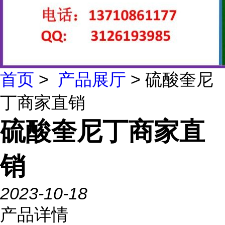
首页
>
产品展厅
> 硫酸奎尼
丁商家直销
硫酸奎尼丁商家直
销
2023-10-18
产品详情