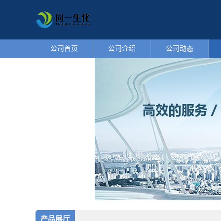
公司首页
公司介绍
公司动态
产品展厅