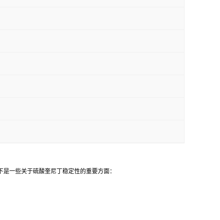
下是一些关于硫酸奎尼丁稳定性的重要方面：