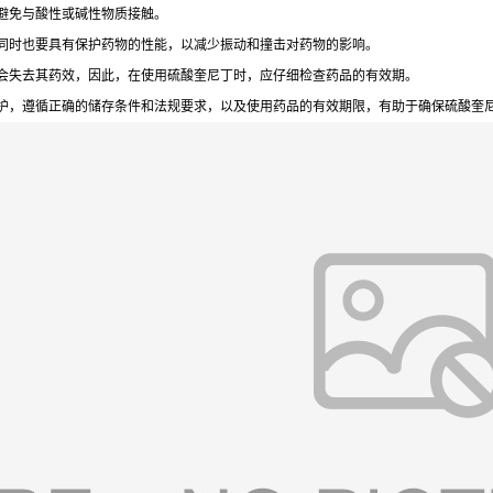
避免与酸性或碱性物质接触。
同时也要具有保护药物的性能，以减少振动和撞击对药物的影响。
会失去其药效，因此，在使用硫酸奎尼丁时，应仔细检查药品的有效期。
护，遵循正确的储存条件和法规要求，以及使用药品的有效期限，有助于确保硫酸奎