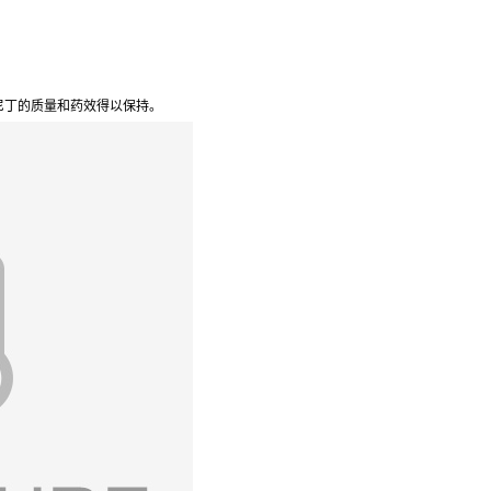
尼丁的质量和药效得以保持。