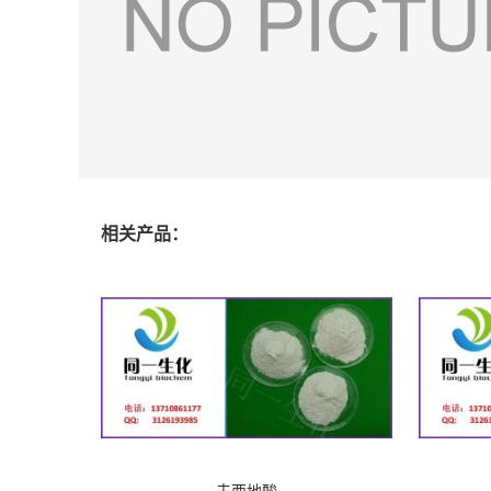
相关产品：