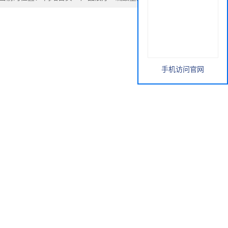
手机访问官网