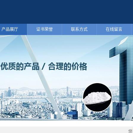
产品展厅
证书荣誉
联系方式
在线留言
您