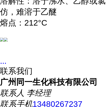
溶解性：溶于沸水、乙醇或氯
仿，难溶于乙醚
熔点：212°C
...
联系我们
广州同一生化科技有限公司
联系人
李经理
联系手机
13480267237