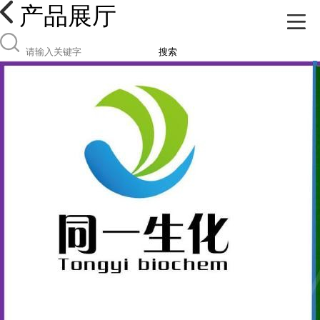
产品展厅
搜索