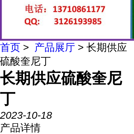
首页
>
产品展厅
> 长期供应
硫酸奎尼丁
长期供应硫酸奎尼
丁
2023-10-18
产品详情