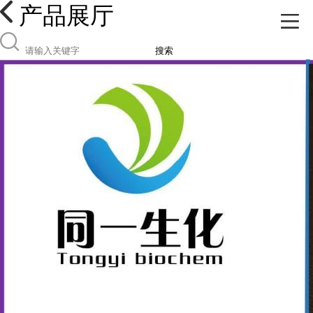
产品展厅
搜索