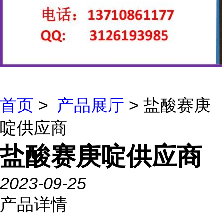
首页
>
产品展厅
> 盐酸赛庚
啶供应商
盐酸赛庚啶供应商
2023-09-25
产品详情