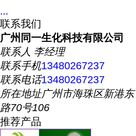
...
联系我们
广州同一生化科技有限公司
联系人
李经理
联系手机
13480267237
联系电话
13480267237
所在地址
广州市海珠区新港东
路70号106
推荐产品