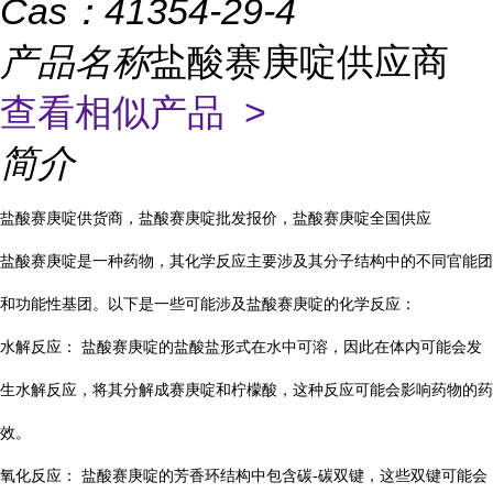
Cas：
41354-29-4
产品名称
盐酸赛庚啶供应商
查看相似产品 >
简介
盐酸赛庚啶供货商，盐酸赛庚啶批发报价，盐酸赛庚啶全国供应
盐酸赛庚啶是一种药物，其化学反应主要涉及其分子结构中的不同官能团
和功能性基团。以下是一些可能涉及盐酸赛庚啶的化学反应：
水解反应： 盐酸赛庚啶的盐酸盐形式在水中可溶，因此在体内可能会发
生水解反应，将其分解成赛庚啶和柠檬酸，这种反应可能会影响药物的药
效。
氧化反应： 盐酸赛庚啶的芳香环结构中包含碳-碳双键，这些双键可能会