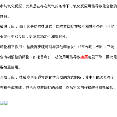
参与氧化反应，尤其是在存在氧气的条件下，氧化反应可能导致化合物的
降解。
酸碱反应： 由于其是盐酸盐形式，盐酸赛庚啶在酸性和碱性条件下可能
会发生中和反应，影响其稳定性和溶解性。
药物相互作用： 盐酸赛庚啶可能与其他药物发生相互作用，例如，它与
血压
含有硝酸盐的药物（如硝普利）一起使用可能导致
急剧下降，因此需
要慎重使用。
合成反应： 盐酸赛庚啶通常以化学合成的方式制备，其中可能涉及多个
有机合成步骤，包括合成赛庚啶的步骤，然后将其与柠檬酸形成盐酸盐。