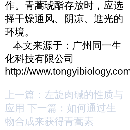
作。青蒿琥酯存放时，应选
择干燥通风、阴凉、遮光的
环境。
本文来源于：广州同一生
化科技有限公司
http://www.tongyibiology.com
上一篇：左旋肉碱的性质与
应用
下一篇：如何通过生
物合成来获得青蒿素