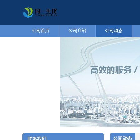
公司首页
公司介绍
公司动态
公司动态
联系我们