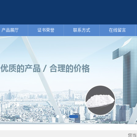
产品展厅
证书荣誉
联系方式
在线留言
您当