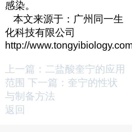
感染。
本文来源于：广州同一生
化科技有限公司
http://www.tongyibiology.com
上一篇：二盐酸奎宁的应用
范围
下一篇：奎宁的性状
与制备方法
返回