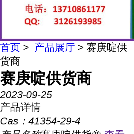
首页
>
产品展厅
> 赛庚啶供
货商
赛庚啶供货商
2023-09-25
产品详情
Cas：
41354-29-4