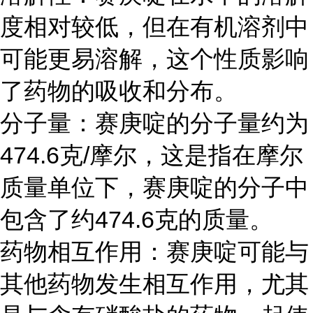
度相对较低，但在有机溶剂中
可能更易溶解，这个性质影响
了药物的吸收和分布。
分子量：赛庚啶的分子量约为
474.6克/摩尔，这是指在摩尔
质量单位下，赛庚啶的分子中
包含了约474.6克的质量。
药物相互作用：赛庚啶可能与
其他药物发生相互作用，尤其