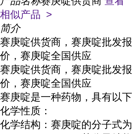
产品名称
赛庚啶供货商
查看
相似产品 >
简介
赛庚啶供货商，赛庚啶批发报
价，赛庚啶全国供应
赛庚啶供货商，赛庚啶批发报
价，赛庚啶全国供应
赛庚啶是一种药物，具有以下
化学性质：
化学结构：赛庚啶的分子式为