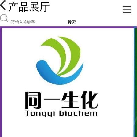
产品展厅
搜索