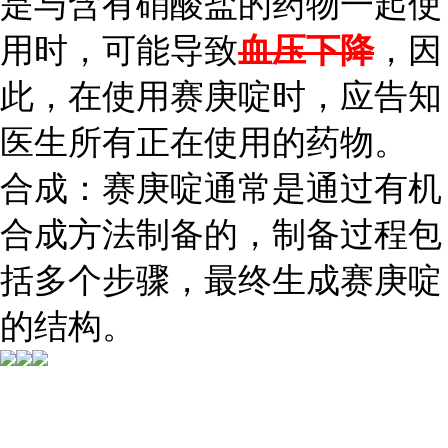
是与含有硝酸盐的药物一起使
用时，可能导致
血压下降
，因
此，在使用赛庚啶时，应告知
医生所有正在使用的药物。
合成：赛庚啶通常是通过有机
合成方法制备的，制备过程包
括多个步骤，最终生成赛庚啶
的结构。
...